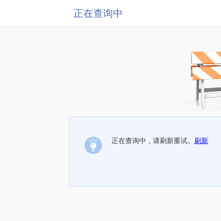
正在查询中
正在查询中，请刷新重试。
刷新